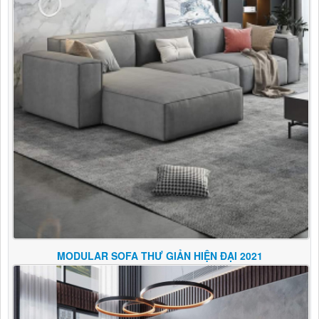
MODULAR SOFA THƯ GIẢN HIỆN ĐẠI 2021