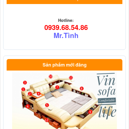
Hotline:
0939.68.54.86
Mr.Tình
Sản phẩm mới đăng