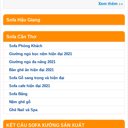
Xem thêm >>
Sofa Hậu Giang
Sofa Cần Thơ
Sofa Phòng Khách
Giường ngủ bọc nệm hiện đại 2021
Giường ngủ đa năng 2021
Bàn ghế ăn hiện đại 2021
Sofa Gỗ sang trọng và hiện đại
Sofa cafe hiện đại 2021
Sofa Băng
Nệm ghế gỗ
Ghế Nail và Spa
KẾT CẤU SOFA XƯỞNG SẢN XUẤT