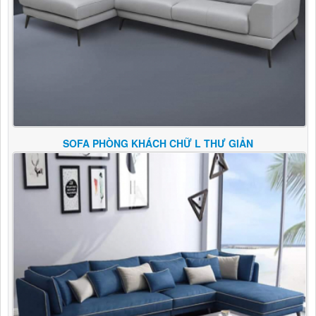
SOFA PHÒNG KHÁCH CHỮ L THƯ GIẢN