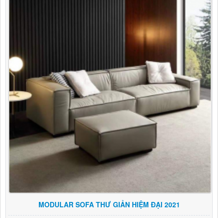
MODULAR SOFA THƯ GIẢN HIỆM ĐẠI 2021