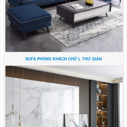
SOFA PHÒNG KHÁCH CHỮ L THƯ GIẢN