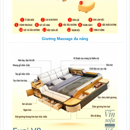
Giưởng Massage đa năng