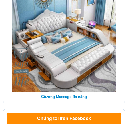
Giưởng Massage đa năng
Chúng tôi trên Facebook