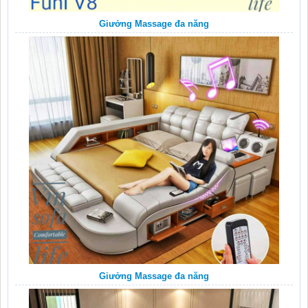
Giưởng Massage đa năng
Giưởng Massage đa năng