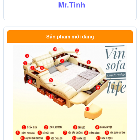
Mr.Tình
Sản phẩm mới đăng