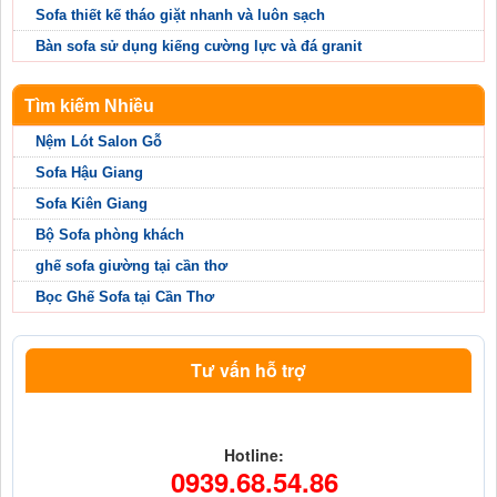
Sofa thiết kế tháo giặt nhanh và luôn sạch
Bàn sofa sử dụng kiếng cường lực và đá granit
Tìm kiếm Nhiều
Nệm Lót Salon Gỗ
Sofa Hậu Giang
Sofa Kiên Giang
Bộ Sofa phòng khách
ghế sofa giường tại cần thơ
Bọc Ghế Sofa tại Cần Thơ
Tư vấn hỗ trợ
Hotline:
0939.68.54.86