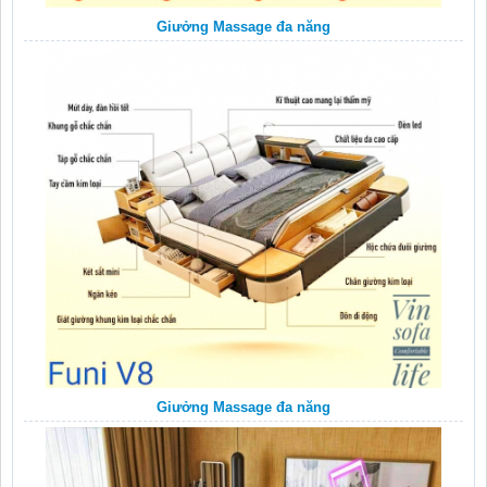
Giưởng Massage đa năng
Giưởng Massage đa năng